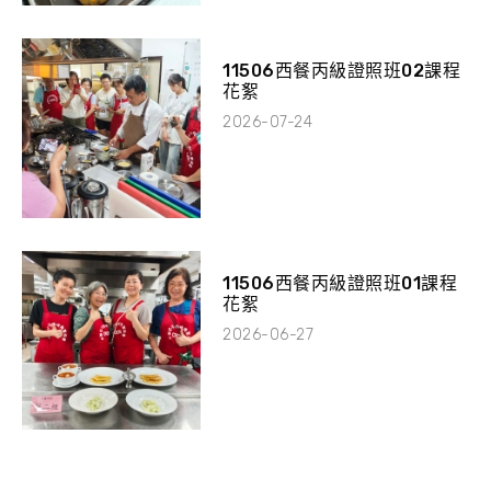
11506西餐丙級證照班02課程
花絮
2026-07-24
11506西餐丙級證照班01課程
花絮
2026-06-27