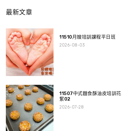
最新文章
11510月嫂培訓課程平日班
2026-08-03
11507中式麵食酥油皮培訓花
絮02
2026-07-28