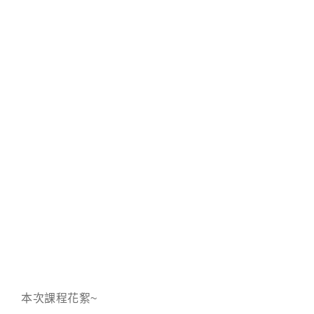
本次課程花絮~