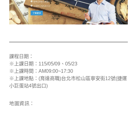
課程日期：
※上課日期：115/05/09、05/23
※上課時間：AM09:00~17:30
※上課地點：(育達商職)台北市松山區寧安街12號(捷運
小巨蛋站4號出口)
地圖資訊：