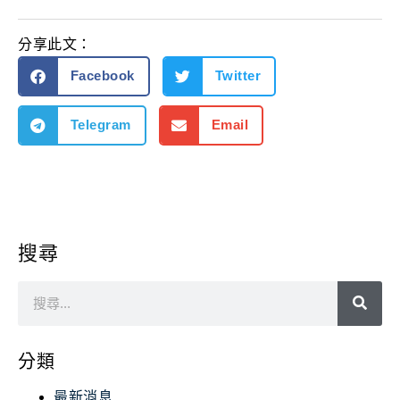
分享此文：
Facebook
Twitter
Telegram
Email
搜尋
分類
最新消息