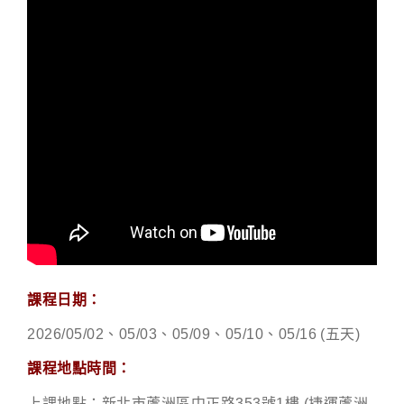
課程日期：
2026/05/02、05/03、05/09、05/10、05/16
(五天)
課程地點時間：
上課地點：新北市蘆洲區中正路353號1樓,(捷運蘆洲