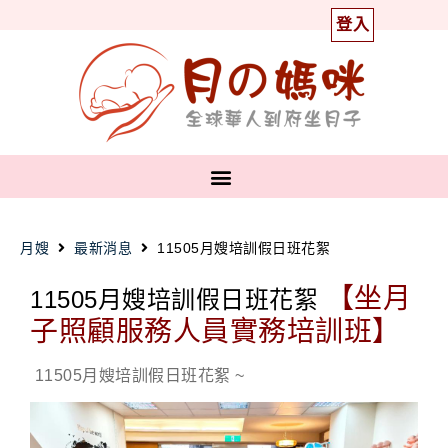
登入
月嫂
最新消息
11505月嫂培訓假日班花絮
【坐月
11505月嫂培訓假日班花絮
子照顧服務人員實務培訓班】
11505月嫂培訓假日班花絮
~