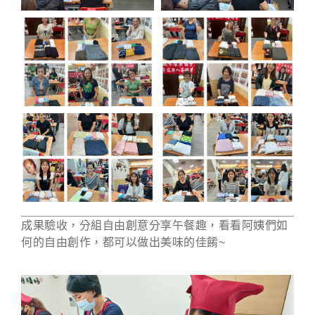
成果驗收，分組自由創意分享午餐趣，看看阿姨們如
何的自由創作，都可以做出美味的佳餚~