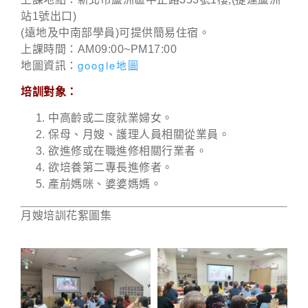
站1號出口)
(遠地及中南部學員)可提供簡易住宿。
上課時間：AM09:00~PM17:00
google地圖
地圖資訊：
培訓對象：
中高齡或二度就業婦女。
保母、月嫂、護理人員相關從業員。
欲進修或在職進修相關行業者。
欲培養第二專長進修者。
產前媽咪、婆婆媽媽。
月嫂培訓花絮圖集