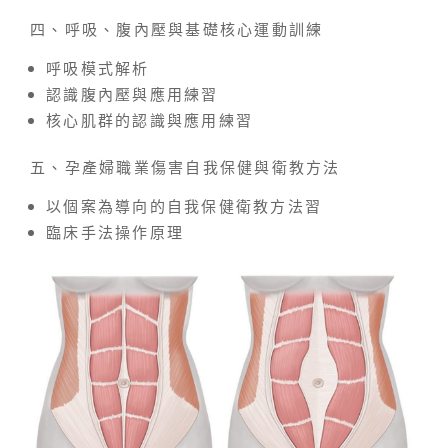
四、呼吸、腹內壓與基礎核心運動訓練
呼吸模式解析
認識腹內壓與應用練習
核心肌群的認識與應用練習
五、孕產婦職業傷害自我保健與衛教方法
以個案為導向的自我保健衛教方法習
臨床手法操作原理