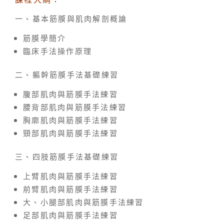
一、基本筋膜與肌肉解剖概論
筋膜學簡介
臨床手法操作原理
二、軀幹筋膜手法基礎練習
腹部肌肉與筋膜手法練習
腰背部肌肉與筋膜手法練習
胸廓肌肉與筋膜手法練習
頸部肌肉與筋膜手法練習
三、四肢筋膜手法基礎練習
上臂肌肉與筋膜手法練習
前臂肌肉與筋膜手法練習
大、小腿部肌肉與筋膜手法練習
足部肌肉與筋膜手法練習