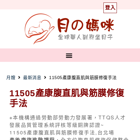
登入
月嫂
最新消息
11505產康腹直肌與筋膜修復手法
11505產康腹直肌與筋膜修復
手法
※本機構通過勞動部勞動力發展署，TTQS人才
發展品質管理系統評核等級銅牌認證~
11505產康腹直肌與筋膜修復手法,台北場
產後康復進階課程
，全方位腹直肌修復保健整合