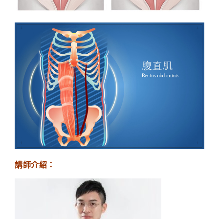
講師介紹：