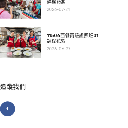
課程花絮
2026-07-24
11506西餐丙級證照班01
課程花絮
2026-06-27
追蹤我們