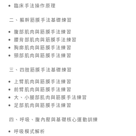
臨床手法操作原理
二、軀幹筋膜手法基礎練習
腹部肌肉與筋膜手法練習
腰背部肌肉與筋膜手法練習
胸廓肌肉與筋膜手法練習
頸部肌肉與筋膜手法練習
三、四肢筋膜手法基礎練習
上臂肌肉與筋膜手法練習
前臂肌肉與筋膜手法練習
大、小腿部肌肉與筋膜手法練習
足部肌肉與筋膜手法練習
四、呼吸、腹內壓與基礎核心運動訓練
呼吸模式解析