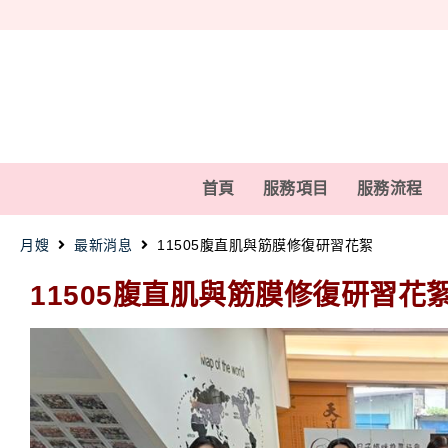
首頁
服務項目
服務流程
月嫂
最新消息
11505腹直肌與筋膜修復研習花絮
11505腹直肌與筋膜修復研習花