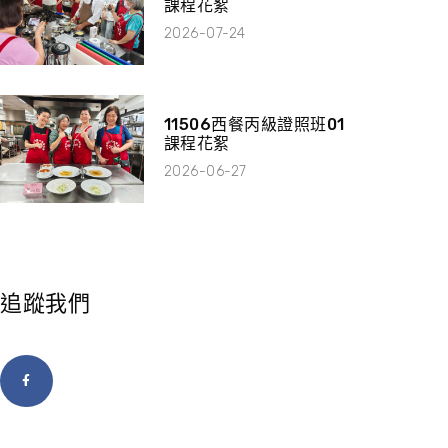
課程花絮
2026-07-24
11506西餐丙級證照班01
課程花絮
2026-06-27
追蹤我們