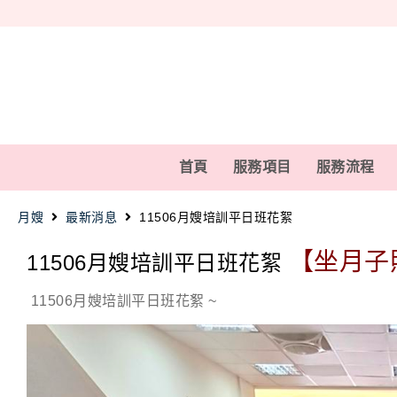
首頁
服務項目
服務流程
月嫂
最新消息
11506月嫂培訓平日班花絮
【坐月子
11506月嫂培訓平日班花絮
11506月嫂培訓平日班花絮
~