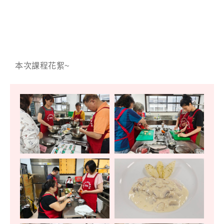
本次課程花絮~