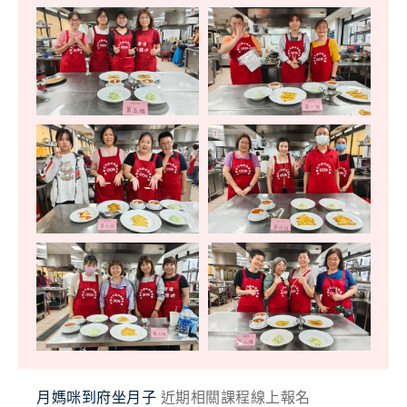
月媽咪到府坐月子
近期相關課程線上報名