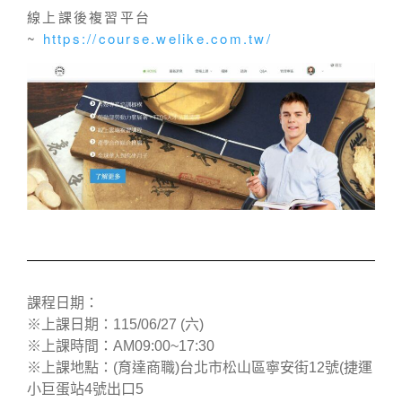
線上課後複習平台
~
https://course.welike.com.tw/
課程日期：
※上課日期：115/06/27 (六)
※上課時間：AM09:00~17:30
※上課地點：(育達商職)台北市松山區寧安街12號(捷運
小巨蛋站4號出口5