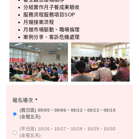
分組實作月子餐成果驗收
服務流程服務項目SOP
月嫂接案流程
月嫂市場脈動、職場倫理
案例分享、客訴危機處理
報名場次
*
(假日班) 09/05、09/06、09/12、09/13、09/19
(全程五天)
(平日班) 10/26、10/27、10/28、10/29、10/30
(全程五天)