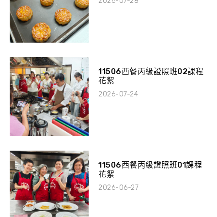
2026-07-28
11506西餐丙級證照班02課程
花絮
2026-07-24
11506西餐丙級證照班01課程
花絮
2026-06-27