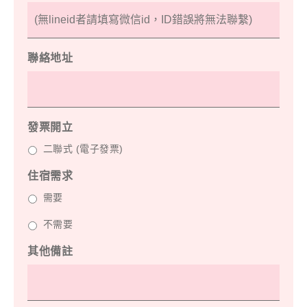
聯絡地址
發票開立
二聯式 (電子發票)
住宿需求
需要
不需要
其他備註