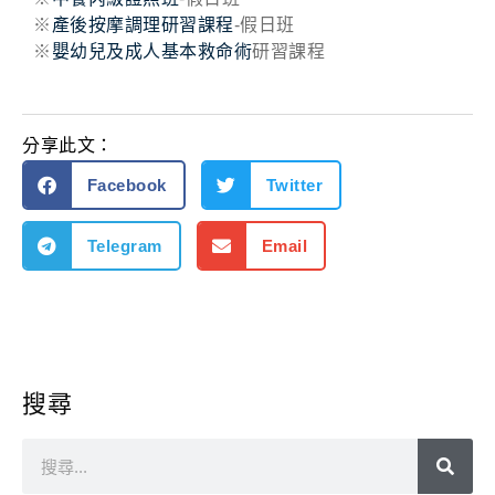
※
產後按摩調理研習課程
-假日班
※
嬰幼兒及成人基本救命術
研習課程
分享此文：
Facebook
Twitter
Telegram
Email
搜尋