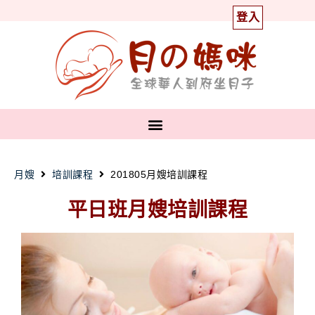
登入
月嫂
培訓課程
201805月嫂培訓課程
平日班月嫂培訓課程