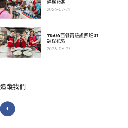
課程花絮
2026-07-24
11506西餐丙級證照班01
課程花絮
2026-06-27
追蹤我們