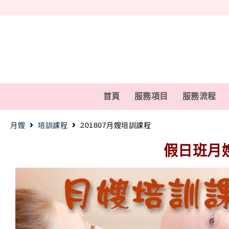
首頁
服務項目
服務流程
月嫂
培訓課程
201807月嫂培訓課程
假日班月