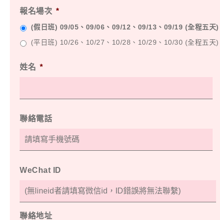
報名場次
*
(假日班) 09/05、09/06、09/12、09/13、09/19 (全程五天)
(平日班) 10/26、10/27、10/28、10/29、10/30 (全程五天)
姓名
*
聯絡電話
WeChat ID
聯絡地址