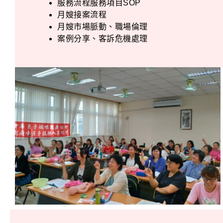
服務流程服務項目SOP
月嫂接案流程
月嫂市場脈動、職場倫理
案例分享、客訴危機處理