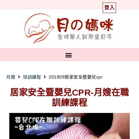
登入
月嫂
培訓課程
201809居家安全暨嬰兒cpr
居家安全暨嬰兒CPR-月嫂在職
訓練課程