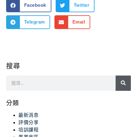
Facebook
Twitter
Telegram
Email
搜尋
分類
最新消息
評價分享
培訓課程