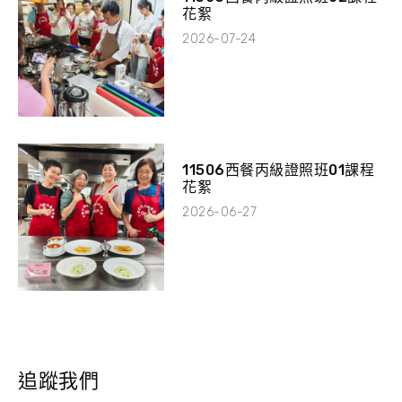
花絮
2026-07-24
11506西餐丙級證照班01課程
花絮
2026-06-27
追蹤我們