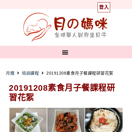
登入
月嫂
培訓課程
20191208素食月子餐課程研習花絮
20191208素食月子餐課程研
習花絮