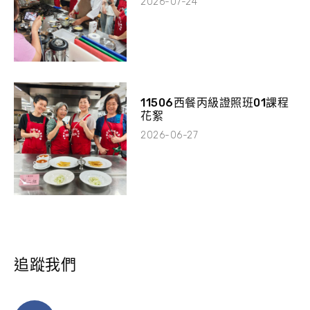
2026-07-24
11506西餐丙級證照班01課程
花絮
2026-06-27
追蹤我們