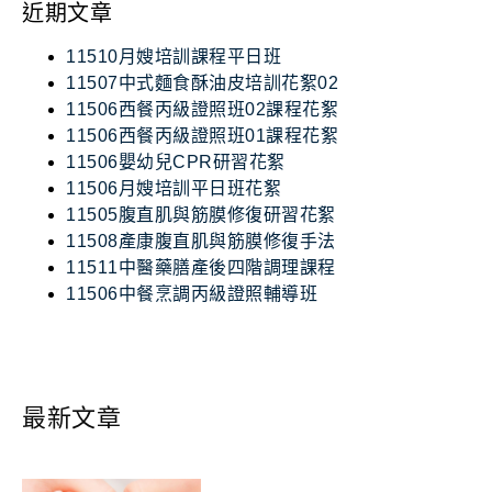
近期文章
11510月嫂培訓課程平日班
11507中式麵食酥油皮培訓花絮02
11506西餐丙級證照班02課程花絮
11506西餐丙級證照班01課程花絮
11506嬰幼兒CPR研習花絮
11506月嫂培訓平日班花絮
11505腹直肌與筋膜修復研習花絮
11508產康腹直肌與筋膜修復手法
11511中醫藥膳產後四階調理課程
11506中餐烹調丙級證照輔導班
最新文章