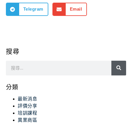
Telegram
Email
搜尋
分類
最新消息
評價分享
培訓課程
異業商區