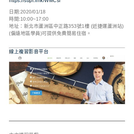
https://supr.link/WMCsl
日期:2020/01/18
時間:10:00~17:00
地址：新北市蘆洲區中正路353號1樓 (近捷運蘆洲站)
(偏遠地區學員)可提供免費簡易住宿。
線上複習影音平台