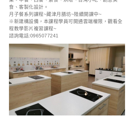
食、客製化設計。
月子餐系列課程~藏津月膳坊~陸續開課中~
※新建構設備，本課程學員可開通雲端權限，觀看全
程教學影片複習課程~
諮詢電話:0965077241