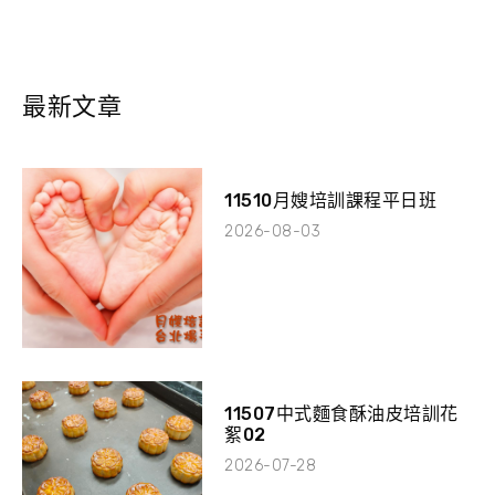
最新文章
11510月嫂培訓課程平日班
2026-08-03
11507中式麵食酥油皮培訓花
絮02
2026-07-28