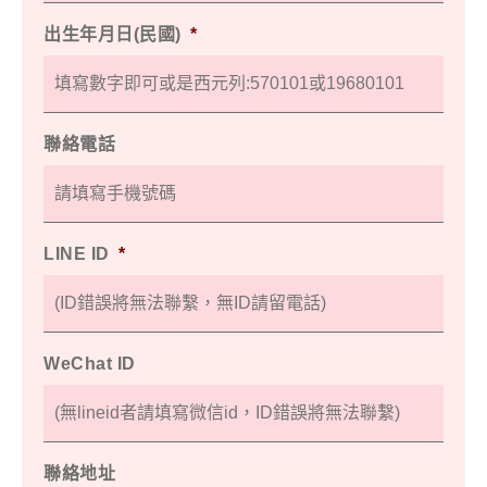
出生年月日(民國)
*
聯絡電話
LINE ID
*
WeChat ID
聯絡地址