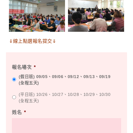
⇓線上點選報名提交⇓
報名場次
*
(假日班) 09/05、09/06、09/12、09/13、09/19
(全程五天)
(平日班) 10/26、10/27、10/28、10/29、10/30
(全程五天)
姓名
*