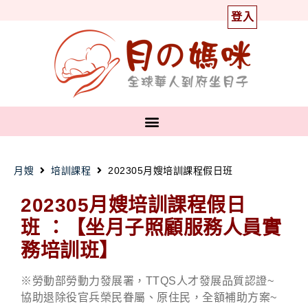
登入
月嫂
培訓課程
202305月嫂培訓課程假日班
202305月嫂培訓課程假日
班
：【坐月子照顧服務人員實
務培訓班】
※勞動部勞動力發展署，TTQS人才發展品質認證~
協助退除役官兵榮民眷屬、原住民，全額補助方案~