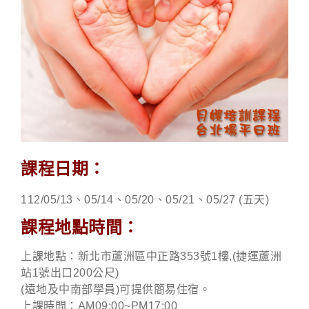
課程日期：
112/05/13、05/14、05/20、05/21、05/27 (五天)
課程地點時間：
上課地點：新北市蘆洲區中正路353號1樓,(捷運蘆洲
站1號出口200公尺)
(遠地及中南部學員)可提供簡易住宿。
上課時間：AM09:00~PM17:00