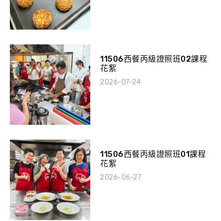
11506西餐丙級證照班02課程
花絮
2026-07-24
11506西餐丙級證照班01課程
花絮
2026-06-27