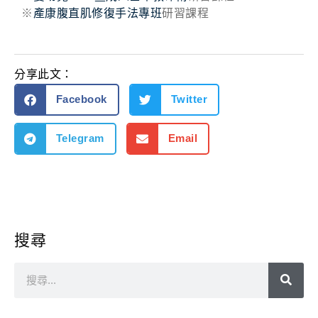
※
產康腹直肌修復手法專班
研習課程
分享此文：
Facebook
Twitter
Telegram
Email
搜尋