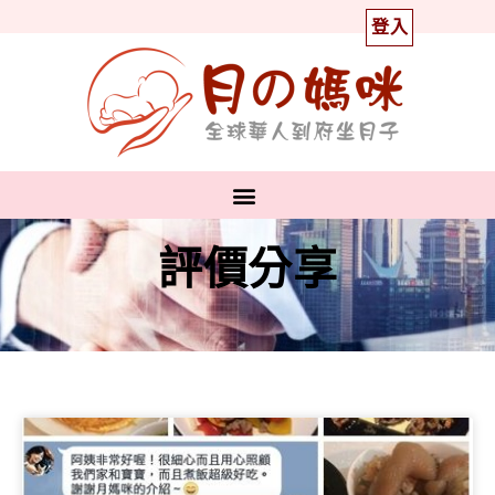
登入
評價分享