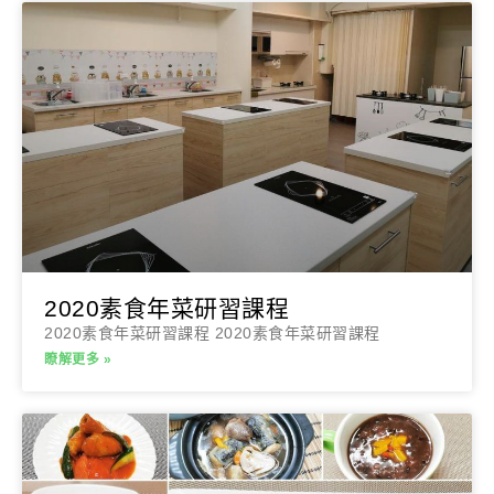
2020素食年菜研習課程
2020素食年菜研習課程 2020素食年菜研習課程
瞭解更多 »