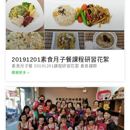
20191201素食月子餐課程研習花絮
素食月子餐 20191201課程研習花絮 素食課群
瞭解更多 »