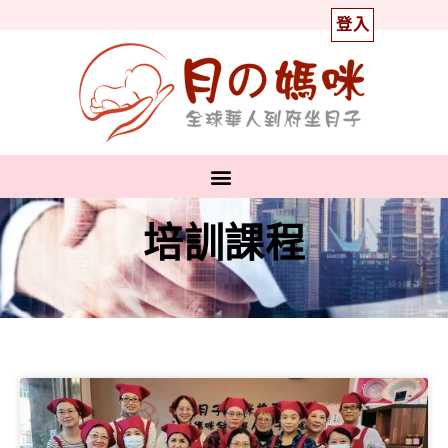
登入
培訓課程