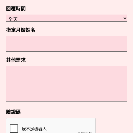
回覆時間
指定月嫂姓名
其他需求
驗證碼