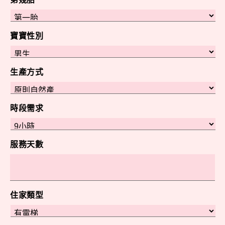
寶寶性別
生產方式
時段需求
服務天數
住家類型