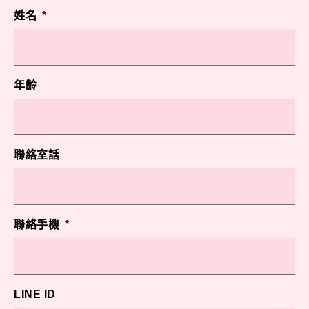
姓名
*
年齡
聯絡室話
聯絡手機
*
LINE ID