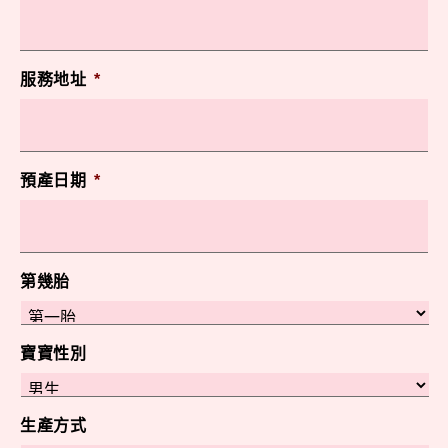
服務地址
*
預產日期
*
第幾胎
寶寶性別
生產方式