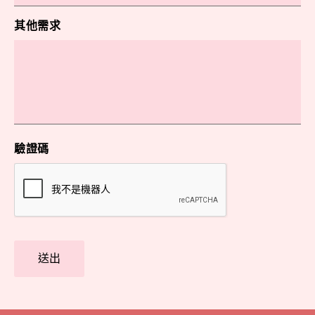
其他需求
驗證碼