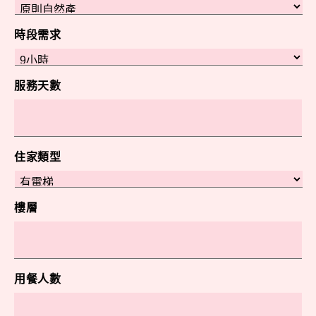
時段需求
服務天數
住家類型
樓層
用餐人數