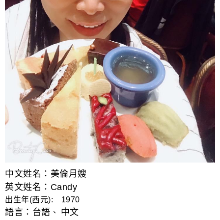
中文姓名：美倫月嫂
英文姓名：Candy
出生年(西元): 1970
語言：
台語
中文
、