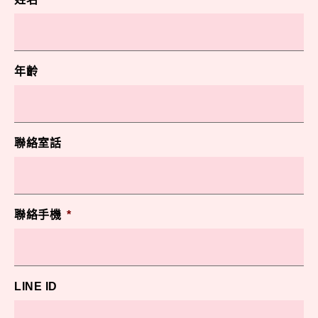
年齡
聯絡室話
聯絡手機
*
LINE ID