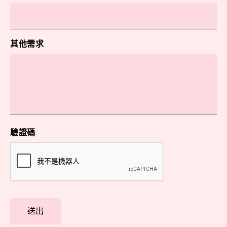
其他需求
驗證碼