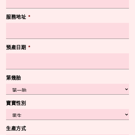
服務地址
*
預產日期
*
第幾胎
寶寶性別
生產方式