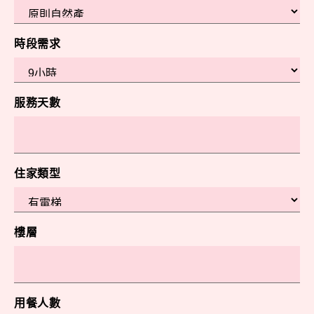
時段需求
服務天數
住家類型
樓層
用餐人數