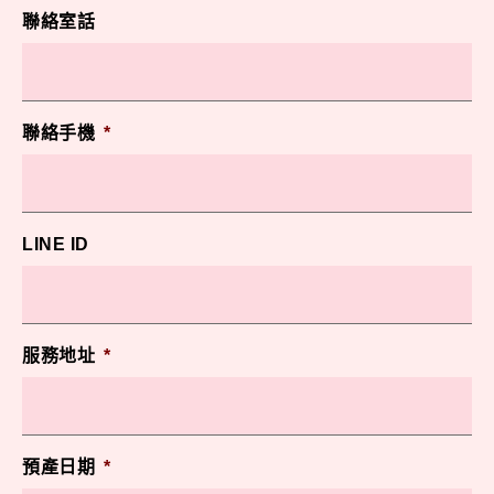
聯絡室話
聯絡手機
*
LINE ID
服務地址
*
預產日期
*