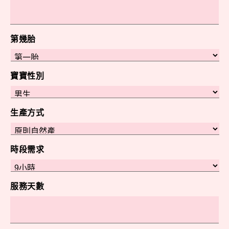
第幾胎
寶寶性別
生產方式
時段需求
服務天數