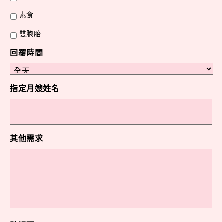
素食
雙胞胎
回覆時間
指定月嫂姓名
其他需求