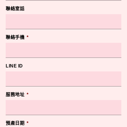
聯絡室話
聯絡手機
*
LINE ID
服務地址
*
預產日期
*