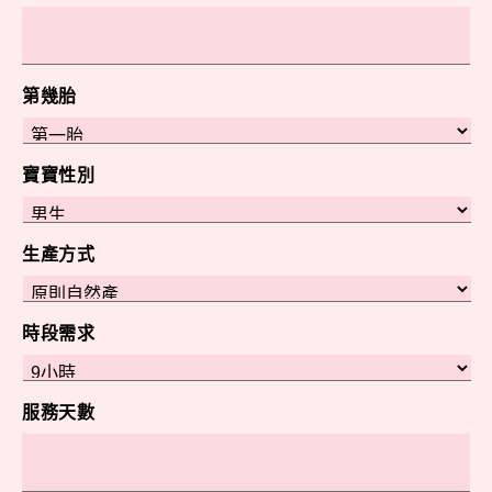
第幾胎
寶寶性別
生產方式
時段需求
服務天數