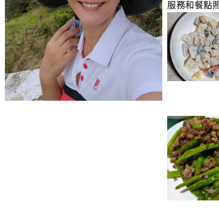
服務和餐點