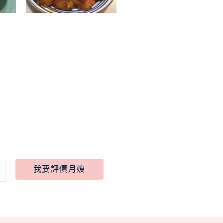
我要評價月嫂