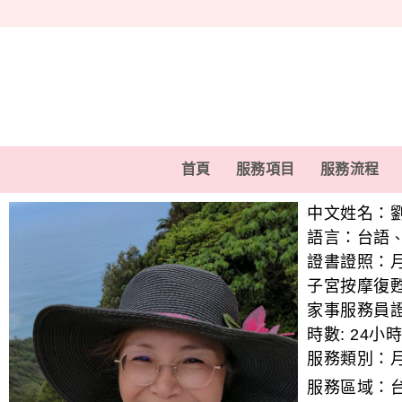
首頁
服務項目
服務流程
中文姓名：
語言：
台語
證書證照：
子宮按摩復
家事服務員
時數:
24小時
服務類別：
服務區域：