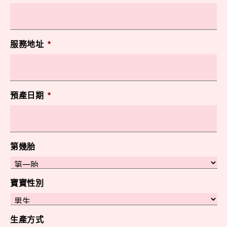
服務地址
*
預產日期
*
第幾胎
寶寶性別
生產方式