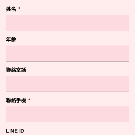
姓名
*
年齡
聯絡室話
聯絡手機
*
LINE ID