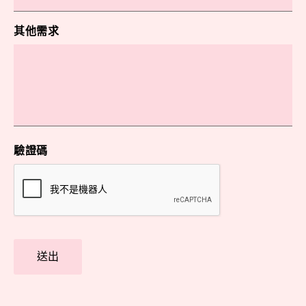
其他需求
驗證碼