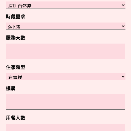
時段需求
服務天數
住家類型
樓層
用餐人數