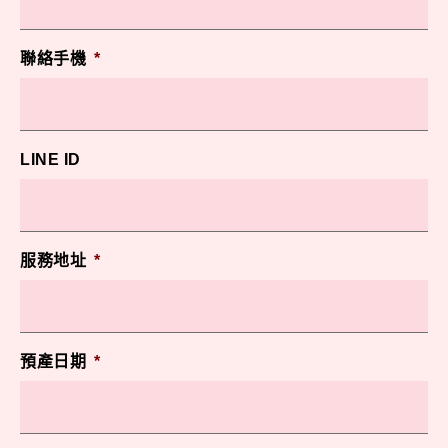
聯絡手機
*
LINE ID
服務地址
*
預產日期
*