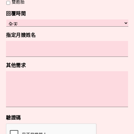
雙胞胎
回覆時間
指定月嫂姓名
其他需求
驗證碼