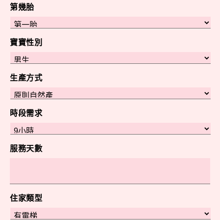
第幾胎
寶寶性別
生產方式
時段需求
服務天數
住家類型