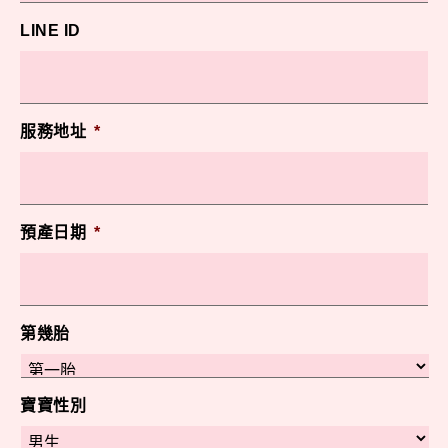
LINE ID
服務地址
*
預產日期
*
第幾胎
寶寶性別