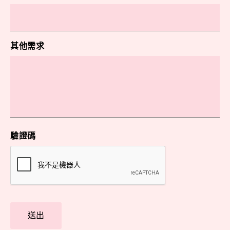
其他需求
驗證碼