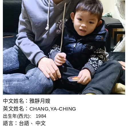
中文姓名：雅靜月嫂
英文姓名：CHANG,YA-CHING
出生年(西元): 1984
語言：
台語
中文
、