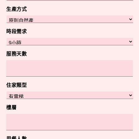
生產方式
時段需求
服務天數
住家類型
樓層
用餐人數