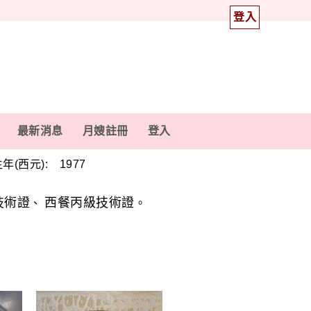
登入
最新消息
月嫂註冊
登入
年(西元): 1977
技術證
西餐丙級技術證
、
。