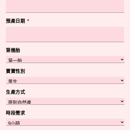
預產日期
*
第幾胎
寶寶性別
生產方式
時段需求