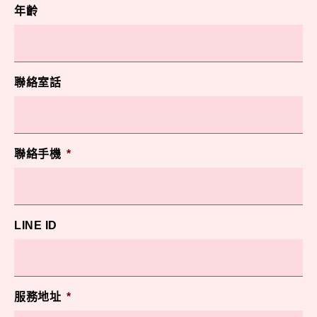
年齡
聯絡室話
聯絡手機
*
LINE ID
服務地址
*