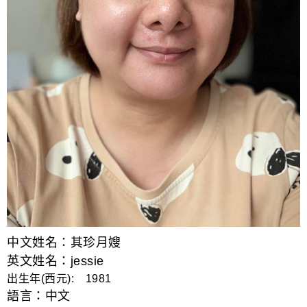
中文姓名：其珍月嫂
英文姓名：jessie
出生年(西元): 1981
語言：
中文