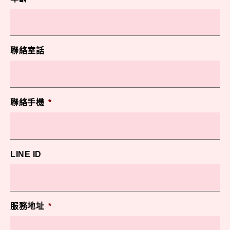
聯絡室話
聯絡手機
*
LINE ID
服務地址
*