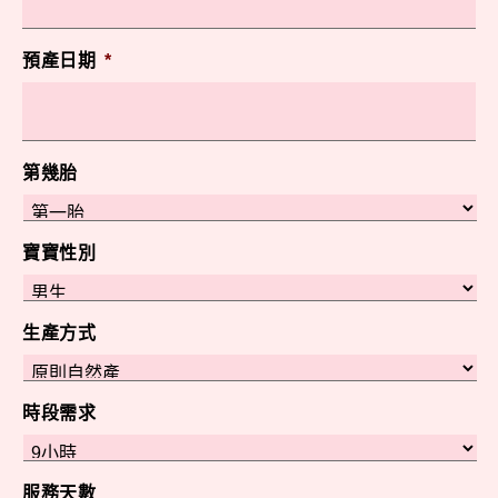
預產日期
*
第幾胎
寶寶性別
生產方式
時段需求
服務天數