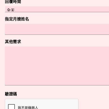
回覆時間
指定月嫂姓名
其他需求
驗證碼