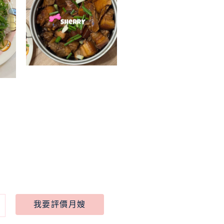
我要評價月嫂