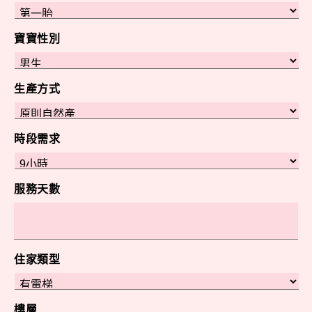
寶寶性別
生產方式
時段需求
服務天數
住家類型
樓層