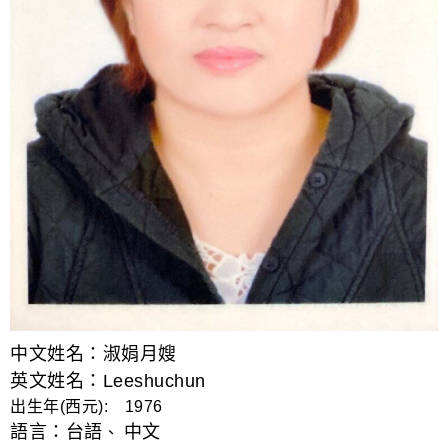
中文姓名：淑娟月嫂
英文姓名：Leeshuchun
出生年(西元): 1976
語言：
台語
中文
、