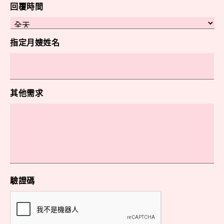
回覆時間
指定月嫂姓名
其他需求
驗證碼