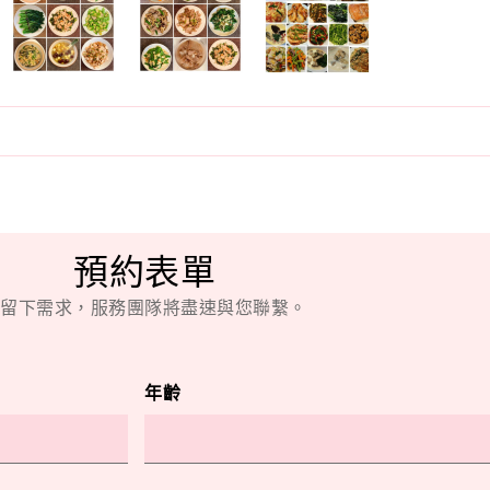
預約表單
留下需求，服務團隊將盡速與您聯繫。
年齡