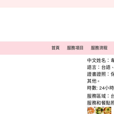
首頁
服務項目
服務流程
中文姓名：
語言：
台語
證書證照：
其他
。
時數:
24小時
服務區域：
服務和餐點