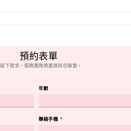
預約表單
留下需求，服務團隊將盡速與您聯繫。
年齡
聯絡手機
*