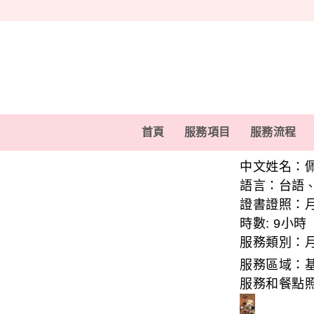
首頁
服務項目
服務流程
中文姓名：
語言：
台語
證書證照：
時數:
9小時
服務類別：
服務區域：
服務和餐點