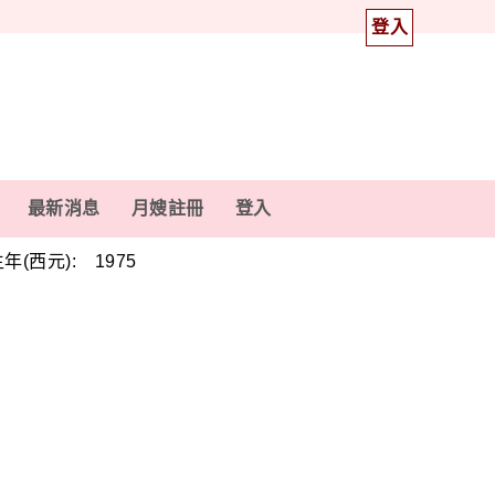
登入
最新消息
月嫂註冊
登入
年(西元): 1975