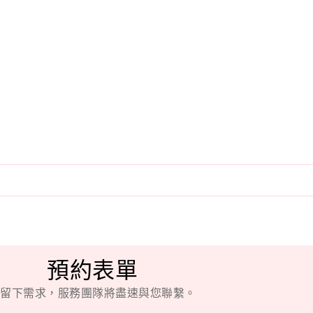
預約表單
留下需求，服務團隊將盡速與您聯繫。