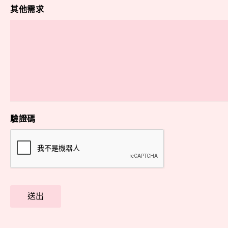
其他需求
驗證碼