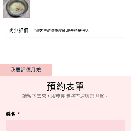
尚無評價
*遊客不能發佈評論 請先註冊/登入
我要評價月嫂
預約表單
請留下需求，服務團隊將盡速與您聯繫。
姓名
*