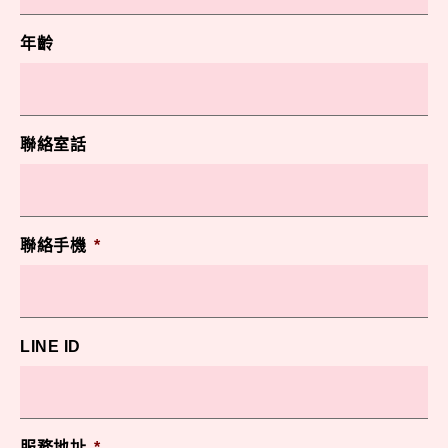
年齡
聯絡室話
聯絡手機
*
LINE ID
服務地址
*