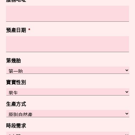
預產日期
*
第幾胎
寶寶性別
生產方式
時段需求