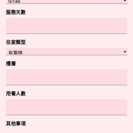
服務天數
住家類型
樓層
用餐人數
其他事項