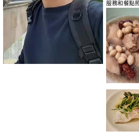
服務和餐點