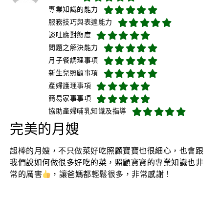
專業知識的能力
服務技巧與表達能力
談吐應對態度
問題之解決能力
月子餐調理事項
新生兒照顧事項
產婦護理事項
簡易家事事項
協助產婦哺乳知識及指導
完美的月嫂
超棒的月嫂，不只做菜好吃照顧寶寶也很細心，也會跟
我們說如何做很多好吃的菜，照顧寶寶的專業知識也非
常的厲害
，讓爸媽都輕鬆很多，非常感謝！