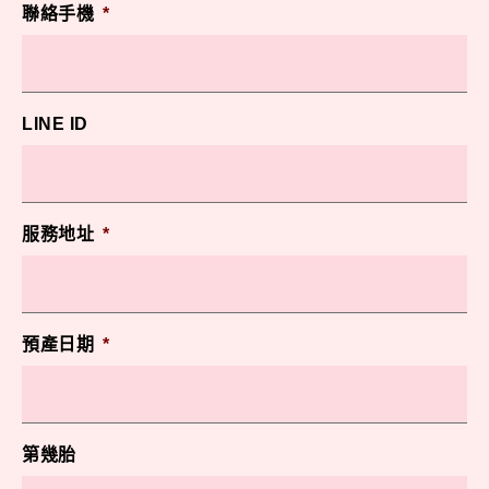
聯絡手機
*
LINE ID
服務地址
*
預產日期
*
第幾胎