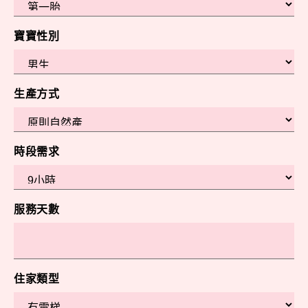
寶寶性別
生產方式
時段需求
服務天數
住家類型