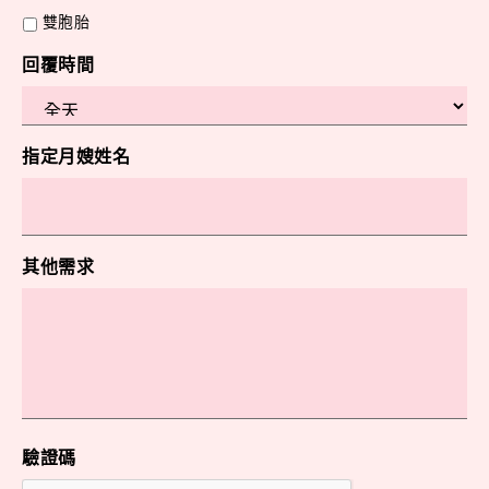
雙胞胎
回覆時間
指定月嫂姓名
其他需求
驗證碼