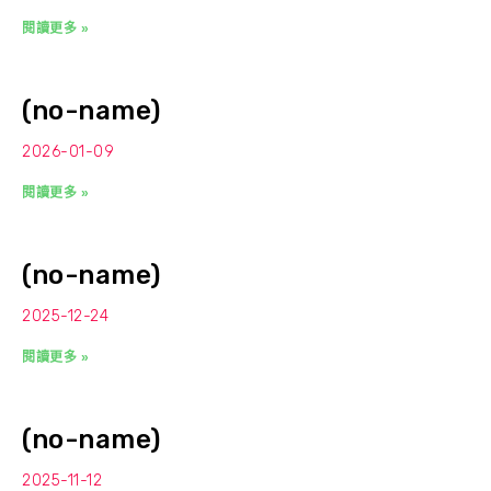
閱讀更多 »
(no-name)
2026-01-09
閱讀更多 »
(no-name)
2025-12-24
閱讀更多 »
(no-name)
2025-11-12