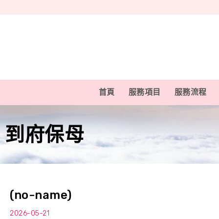
首頁
服務項目
服務流程
到府保母
(no-name)
2026-05-21