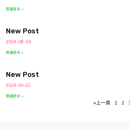
閱讀更多 »
New Post
2024-08-06
閱讀更多 »
New Post
2024-06-22
閱讀更多 »
«上一頁
1
2