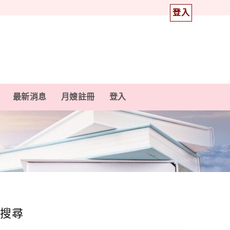
登入
最新消息
月嫂註冊
登入
搜尋