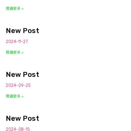
閱讀更多 »
New Post
2024-11-27
閱讀更多 »
New Post
2024-09-25
閱讀更多 »
New Post
2024-08-15