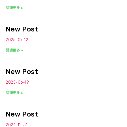
閱讀更多 »
New Post
2025-07-12
閱讀更多 »
New Post
2025-06-19
閱讀更多 »
New Post
2024-11-27