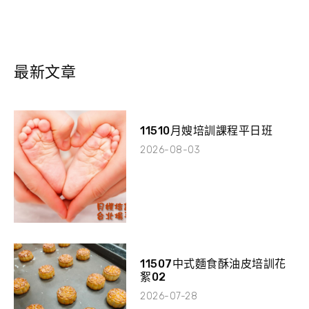
最新文章
11510月嫂培訓課程平日班
2026-08-03
11507中式麵食酥油皮培訓花
絮02
2026-07-28