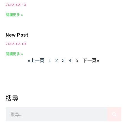
2023-03-10
閱讀更多 »
New Post
2023-03-01
閱讀更多 »
«上一頁
1
2
3
4
5
下一頁»
搜尋