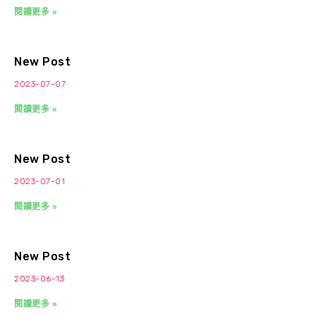
閱讀更多 »
New Post
2023-07-07
閱讀更多 »
New Post
2023-07-01
閱讀更多 »
New Post
2023-06-13
閱讀更多 »