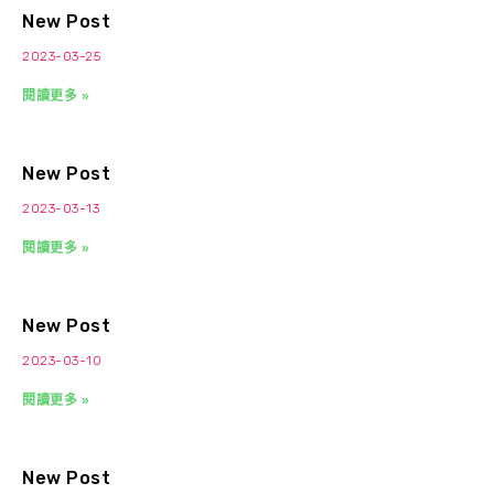
New Post
2023-03-25
閱讀更多 »
New Post
2023-03-13
閱讀更多 »
New Post
2023-03-10
閱讀更多 »
New Post