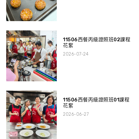
11506西餐丙級證照班02課程
花絮
2026-07-24
11506西餐丙級證照班01課程
花絮
2026-06-27