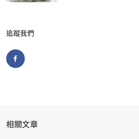
追蹤我們
相關文章