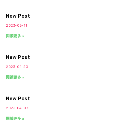
New Post
2023-06-11
閱讀更多 »
New Post
2023-04-20
閱讀更多 »
New Post
2023-04-07
閱讀更多 »